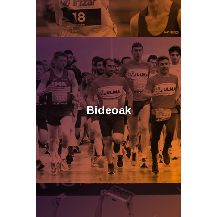
Bideoak