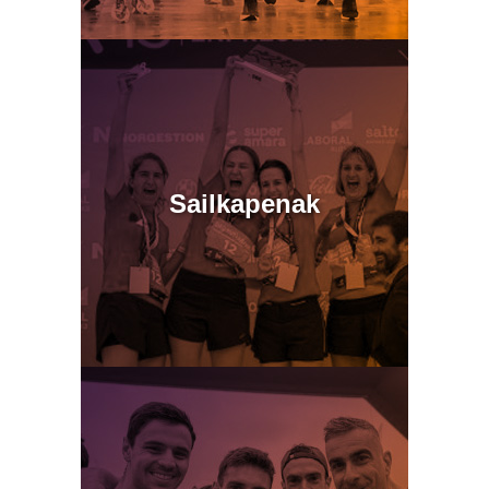
Sailkapenak