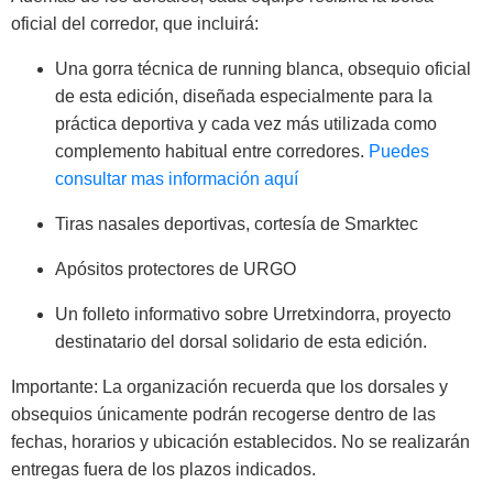
oficial del corredor, que incluirá:
Una gorra técnica de running blanca, obsequio oficial
de esta edición, diseñada especialmente para la
práctica deportiva y cada vez más utilizada como
complemento habitual entre corredores.
Puedes
consultar mas información aquí
Tiras nasales deportivas, cortesía de Smarktec
Apósitos protectores de URGO
Un folleto informativo sobre Urretxindorra, proyecto
destinatario del dorsal solidario de esta edición.
Importante: La organización recuerda que los dorsales y
obsequios únicamente podrán recogerse dentro de las
fechas, horarios y ubicación establecidos. No se realizarán
entregas fuera de los plazos indicados.