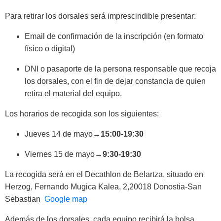
Para retirar los dorsales será imprescindible presentar:
Email de confirmación de la inscripción (en formato
físico o digital)
DNI o pasaporte de la persona responsable que recoja
los dorsales, con el fin de dejar constancia de quien
retira el material del equipo.
Los horarios de recogida son los siguientes:
Jueves 14 de mayo→
15:00-19:30
Viernes 15 de mayo→
9:30-19:30
La recogida será en el Decathlon de Belartza, situado en
Herzog, Fernando Mugica Kalea, 2,20018 Donostia-San
Sebastian
Google map
Además de los dorsales, cada equipo recibirá la bolsa