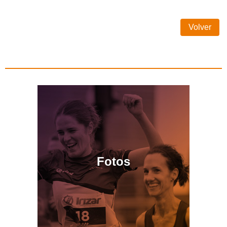
Volver
Fotos