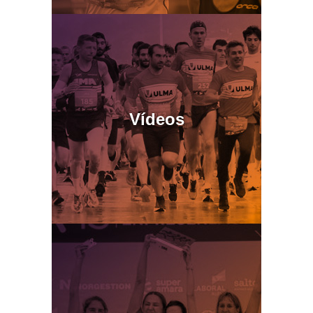
Vídeos