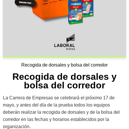
Recogida de dorsales y bolsa del corredor
Recogida de dorsales y
bolsa del corredor
La Carrera de Empresas se celebrará el próximo 17 de
mayo, y antes del día de la prueba todos los equipos
deberán realizar la recogida de dorsales y de la bolsa del
corredor en las fechas y horarios establecidos por la
organización.