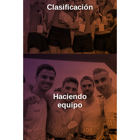
Clasificación
Haciendo
equipo