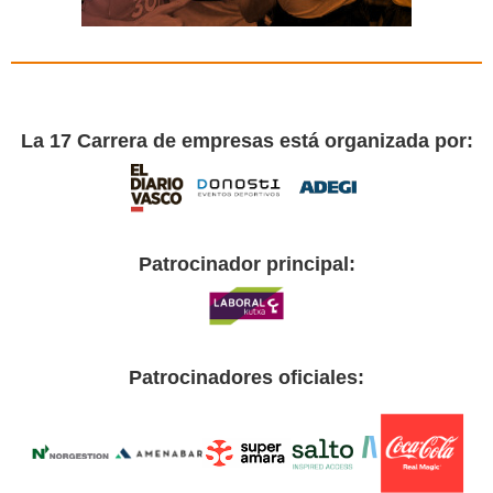
La 17 Carrera de empresas está organizada por:
Patrocinador principal:
Patrocinadores oficiales: