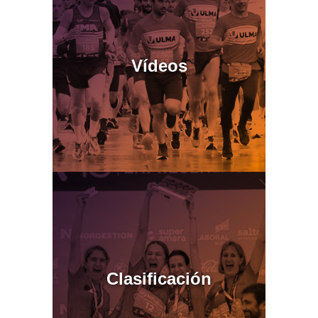
Vídeos
Clasificación