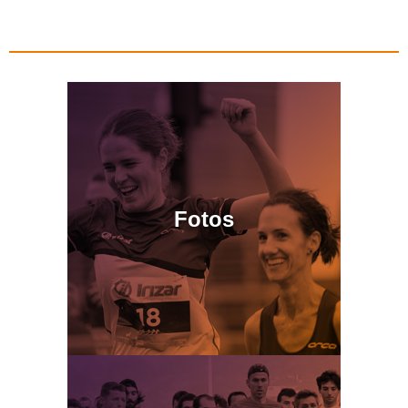
Fotos