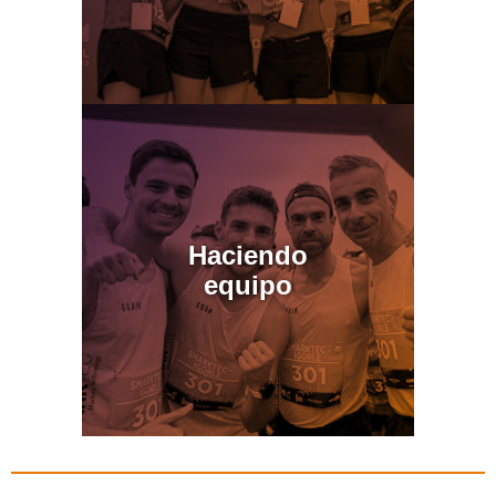
Haciendo
equipo