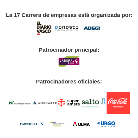
La 17 Carrera de empresas está organizada por:
Patrocinador principal:
Patrocinadores oficiales: