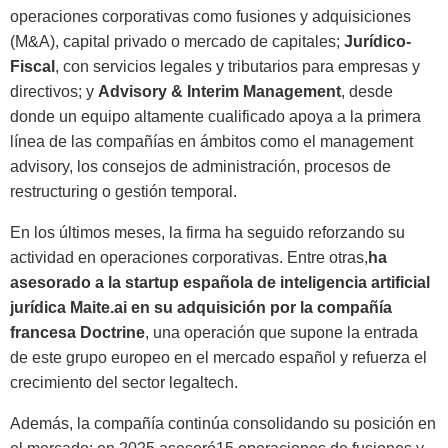
operaciones corporativas como fusiones y adquisiciones
(M&A), capital privado o mercado de capitales;
Jurídico-
Fiscal
, con servicios legales y tributarios para empresas y
directivos; y
Advisory & Interim Management
, desde
donde un equipo altamente cualificado apoya a la primera
línea de las compañías en ámbitos como el management
advisory, los consejos de administración, procesos de
restructuring o gestión temporal.
En los últimos meses, la firma ha seguido reforzando su
actividad en operaciones corporativas. Entre otras,
ha
asesorado a la startup española de inteligencia artificial
jurídica Maite.ai en su adquisición por la compañía
francesa Doctrine
, una operación que supone la entrada
de este grupo europeo en el mercado español y refuerza el
crecimiento del sector legaltech.
Además, la compañía continúa consolidando su posición en