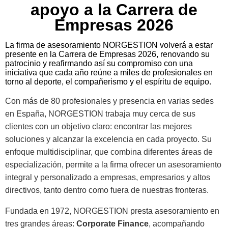
apoyo a la Carrera de
Empresas 2026
La firma de asesoramiento NORGESTION volverá a estar
presente en la Carrera de Empresas 2026, renovando su
patrocinio y reafirmando así su compromiso con una
iniciativa que cada año reúne a miles de profesionales en
torno al deporte, el compañerismo y el espíritu de equipo.
Con más de 80 profesionales y presencia en varias sedes
en España, NORGESTION trabaja muy cerca de sus
clientes con un objetivo claro: encontrar las mejores
soluciones y alcanzar la excelencia en cada proyecto. Su
enfoque multidisciplinar, que combina diferentes áreas de
especialización, permite a la firma ofrecer un asesoramiento
integral y personalizado a empresas, empresarios y altos
directivos, tanto dentro como fuera de nuestras fronteras.
Fundada en 1972, NORGESTION presta asesoramiento en
tres grandes áreas:
Corporate Finance
, acompañando