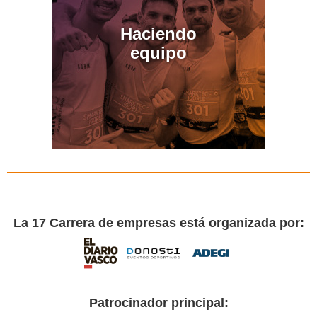
Haciendo
equipo
La 17 Carrera de empresas está organizada por:
Patrocinador principal: