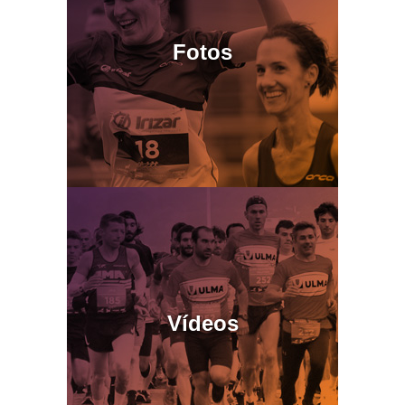
Fotos
Vídeos