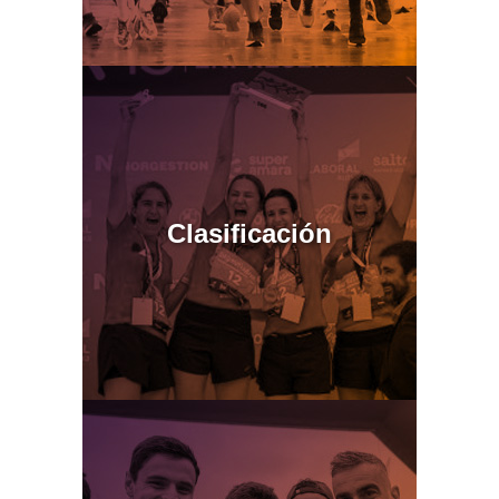
Clasificación