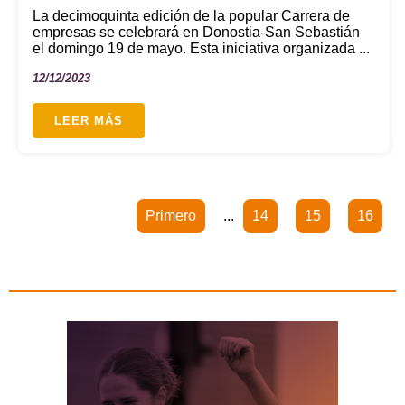
La decimoquinta edición de la popular Carrera de
empresas se celebrará en Donostia-San Sebastián
el domingo 19 de mayo. Esta iniciativa organizada ...
12/12/2023
LEER MÁS
Primero
...
14
15
16