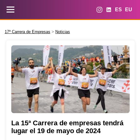
ES
EU
17ª Carrera de Empresas
>
Noticias
La 15ª Carrera de empresas tendrá
lugar el 19 de mayo de 2024