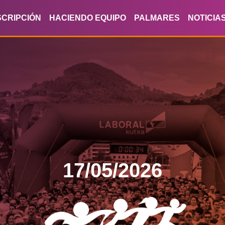
SCRIPCIÓN
HACIENDO EQUIPO
PALMARES
NOTICIA
17/05/2026