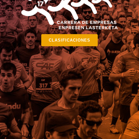
CLASIFICACIONES