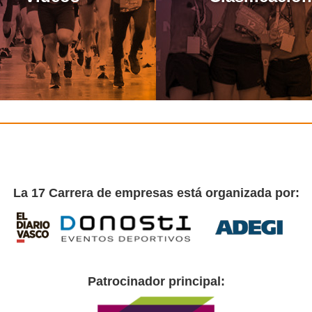
La 17 Carrera de empresas está organizada por:
Patrocinador principal: