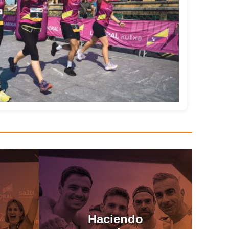
Haciendo