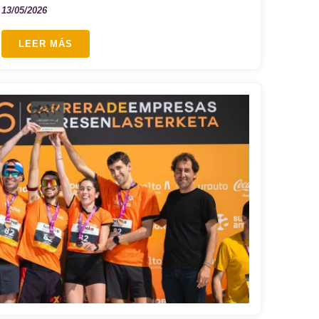
13/05/2026
LEER MÁS