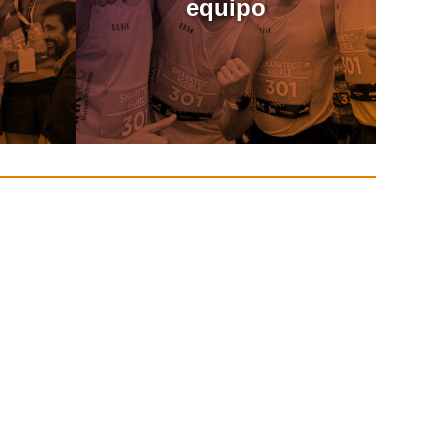
equipo