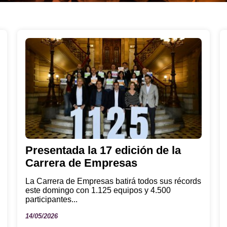
Presentada la 17 edición de la
Carrera de Empresas
La Carrera de Empresas batirá todos sus récords
este domingo con 1.125 equipos y 4.500
participantes...
14/05/2026