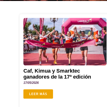
Caf, Kimua y Smarktec
ganadores de la 17ª edición
17/05/2026
LEER MÁS