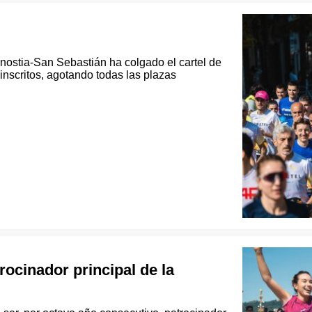
nostia-San Sebastián ha colgado el cartel de
 inscritos, agotando todas las plazas
cinador principal de la