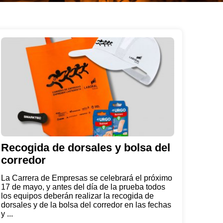
Recogida de dorsales y bolsa del
corredor
La Carrera de Empresas se celebrará el próximo
17 de mayo, y antes del día de la prueba todos
los equipos deberán realizar la recogida de
dorsales y de la bolsa del corredor en las fechas
y ...