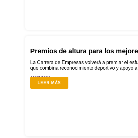
Premios de altura para los mejor
La Carrera de Empresas volverá a premiar el esf
que combina reconocimiento deportivo y apoyo al 
12/05/2026
LEER MÁS