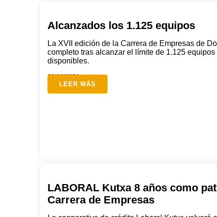
Alcanzados los 1.125 equipos
La XVII edición de la Carrera de Empresas de Do
completo tras alcanzar el límite de 1.125 equipos
disponibles.
22/04/2026
LEER MÁS
LABORAL Kutxa 8 años como patro
Carrera de Empresas