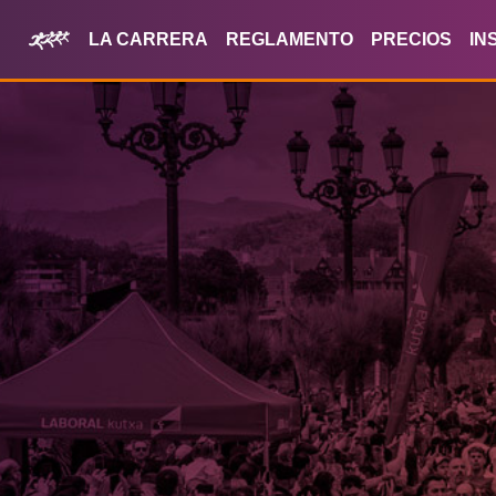
LA CARRERA
REGLAMENTO
PRECIOS
IN